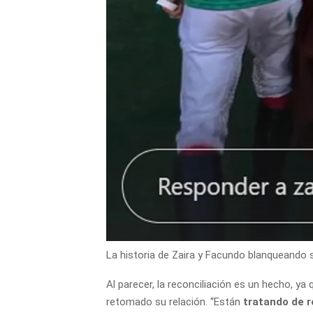
La historia de Zaira y Facundo blanqueando 
Al parecer, la reconciliación es un hecho, 
retomado su relación. “Están
tratando de r