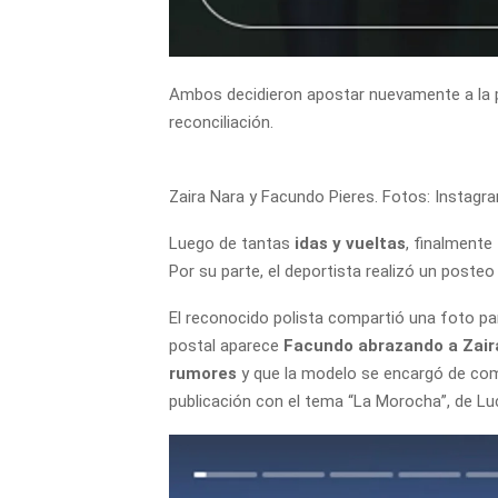
Ambos decidieron apostar nuevamente a la p
reconciliación.
Zaira Nara y Facundo Pieres. Fotos: Instagr
Luego de tantas
idas y vueltas
, finalmente
Por su parte, el deportista realizó un poste
El reconocido polista compartió una foto par
postal aparece
Facundo abrazando a Zair
rumores
y que la modelo se encargó de com
publicación con el tema “La Morocha”, de Lu