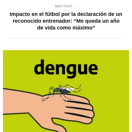
NEXT POST
Impacto en el fútbol por la declaración de un
reconocido entrenador: “Me queda un año
de vida como máximo”