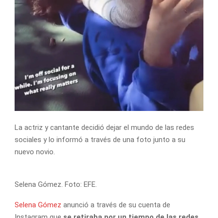
La actriz y cantante decidió dejar el mundo de las redes
sociales y lo informó a través de una foto junto a su
nuevo novio.
Selena Gómez. Foto: EFE.
Selena Gómez
anunció a través de su cuenta de
Instagram que
se retiraba por un tiempo de las redes