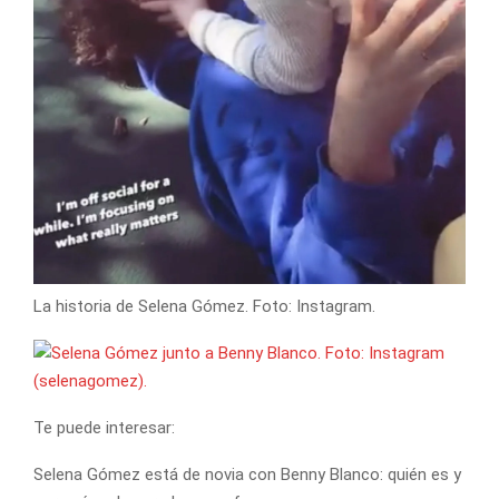
La historia de Selena Gómez. Foto: Instagram.
Te puede interesar:
Selena Gómez está de novia con Benny Blanco: quién es y