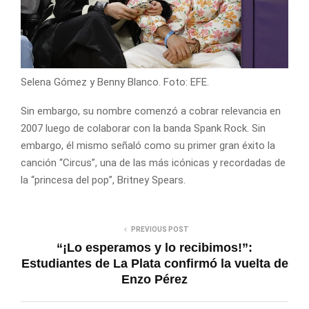
Selena Gómez y Benny Blanco. Foto: EFE.
Sin embargo, su nombre comenzó a cobrar relevancia en
2007 luego de colaborar con la banda Spank Rock. Sin
embargo, él mismo señaló como su primer gran éxito la
canción “Circus”, una de las más icónicas y recordadas de
la “princesa del pop”, Britney Spears.
PREVIOUS POST
“¡Lo esperamos y lo recibimos!”:
Estudiantes de La Plata confirmó la vuelta de
Enzo Pérez