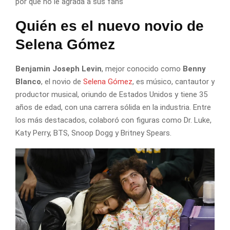
por qué no le agrada a sus fans
Quién es el nuevo novio de
Selena Gómez
Benjamin Joseph Levin
, mejor conocido como
Benny
Blanco
, el novio de
Selena Gómez
, es músico, cantautor y
productor musical, oriundo de Estados Unidos y tiene 35
años de edad, con una carrera sólida en la industria. Entre
los más destacados, colaboró con figuras como Dr. Luke,
Katy Perry, BTS, Snoop Dogg y Britney Spears.