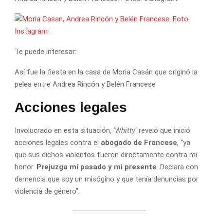
Te puede interesar:
Así fue la fiesta en la casa de Moria Casán que originó la
pelea entre Andrea Rincón y Belén Francese
Acciones legales
Involucrado en esta situación, ‘
Whitty
‘ reveló que inició
acciones legales contra el
abogado de Francese
, “ya
que sus dichos violentos fueron directamente contra mi
honor.
Prejuzga mí pasado y mi presente
. Declara con
demencia que soy un misógino y que tenía denuncias por
violencia de género”.