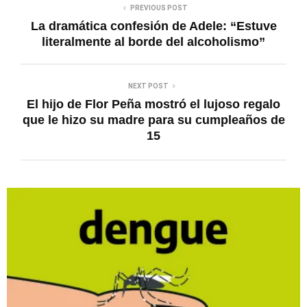
PREVIOUS POST
La dramática confesión de Adele: “Estuve
literalmente al borde del alcoholismo”
NEXT POST
El hijo de Flor Peña mostró el lujoso regalo
que le hizo su madre para su cumpleaños de
15