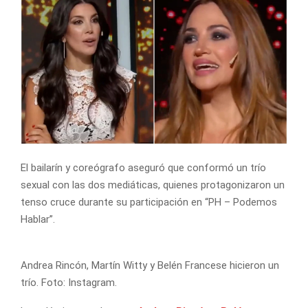
El bailarín y coreógrafo aseguró que conformó un trío
sexual con las dos mediáticas, quienes protagonizaron un
tenso cruce durante su participación en “PH – Podemos
Hablar”.
Andrea Rincón, Martín Witty y Belén Francese hicieron un
trío. Foto: Instagram.