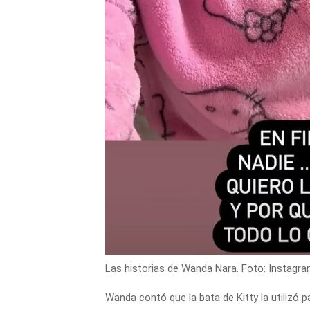
Las historias de Wanda Nara. Foto: Instagra
Wanda contó que la bata de Kitty la utilizó p