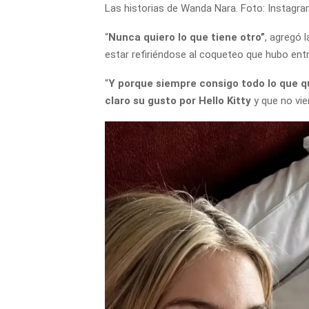
Las historias de Wanda Nara. Foto: Instagra
“
Nunca quiero lo que tiene otro”
, agregó 
estar refiriéndose al coqueteo que hubo ent
“
Y porque siempre consigo todo lo que q
claro su gusto por Hello Kitty
y que no vi