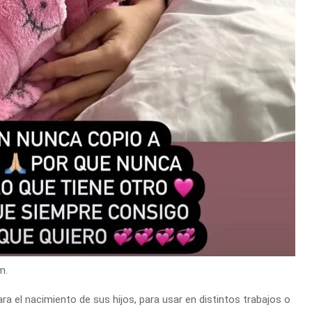
m.
ara el nacimiento de sus hijos, para usar en distintos trabajos o