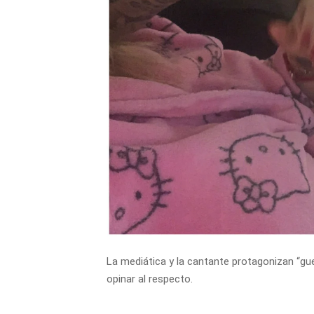
La mediática y la cantante protagonizan “gue
opinar al respecto.