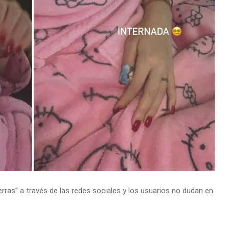
rras” a través de las redes sociales y los usuarios no dudan en