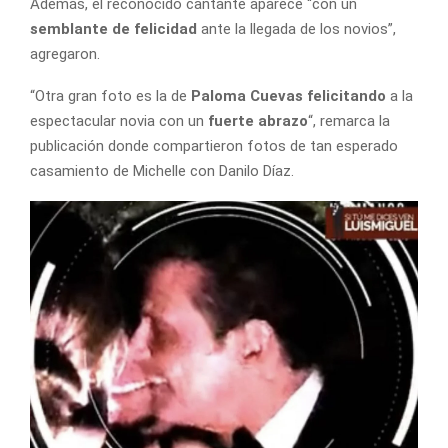
Además, el reconocido cantante aparece “con un
semblante de felicidad
ante la llegada de los novios”,
agregaron.
“Otra gran foto es la de
Paloma Cuevas felicitando
a la
espectacular novia con un
fuerte abrazo
“, remarca la
publicación donde compartieron fotos de tan esperado
casamiento de Michelle con Danilo Díaz.