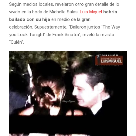
Según medios locales, revelaron otro gran detalle de lo
vivido en la boda de Michelle Salas:
Luis Miguel
habría
bailado con su hija
en medio de la gran
celebración. Supuestamente, “Bailaron juntos ‘The Way
you Look Tonight’ de Frank Sinatra”, reveló la revista
“Quién”.