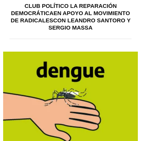
CLUB POLÍTICO LA REPARACIÓN
DEMOCRÁTICAEN APOYO AL MOVIMIENTO
DE RADICALESCON LEANDRO SANTORO Y
SERGIO MASSA