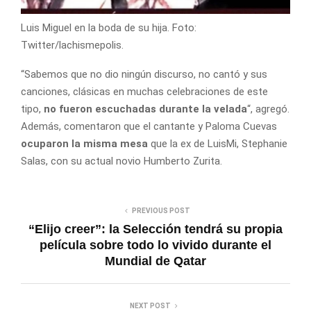
Luis Miguel en la boda de su hija. Foto:
Twitter/lachismepolis.
“Sabemos que no dio ningún discurso, no cantó y sus
canciones, clásicas en muchas celebraciones de este
tipo,
no fueron escuchadas durante la velada
“, agregó.
Además, comentaron que el cantante y Paloma Cuevas
ocuparon la misma mesa
que la ex de LuisMi, Stephanie
Salas, con su actual novio Humberto Zurita.
PREVIOUS POST
“Elijo creer”: la Selección tendrá su propia
película sobre todo lo vivido durante el
Mundial de Qatar
NEXT POST