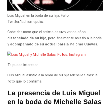
Luis Miguel en la boda de su hija. Foto:
Twitter/lachismepolis.
Cabe destacar que el artista estuvo varios años
distanciado de su hija
, pero finalmente asistió a la boda,
y
acompañado de su actual pareja Paloma Cuevas
.
Te puede interesar:
Luis Miguel asistió a la boda de su hija Michelle Salas: la
foto que lo confirma
La presencia de Luis Miguel
en la boda de Michelle Salas