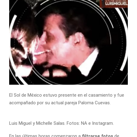
El Sol de México estuvo presente en el casamiento y fue
acompañado por su actual pareja Paloma Cuevas.
Luis Miguel y Michelle Salas. Fotos: NA e Instagram.
En las últimas horas comenzaron a
filtrarse fotos
de