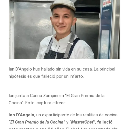
Ian D’Angelo hue hallado sin vida en su casa. La principal
hipótesis es que falleció por un infarto.
Ian junto a Carina Zampini en “El Gran Premio de la
Cocina”. Foto: captura eltrece.
Ian D’Angelo
, un exparticipante de los realities de cocina
“El Gran Premio de la Cocina”
y
“MasterChef”
,
falleció