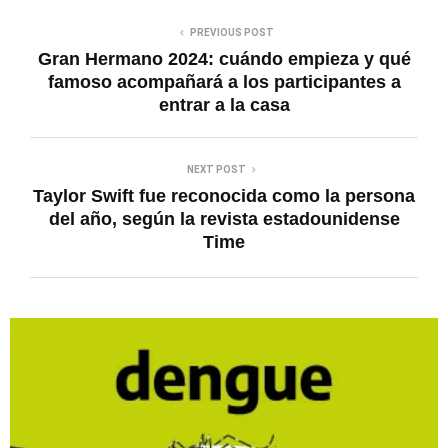
PREVIOUS POST
Gran Hermano 2024: cuándo empieza y qué
famoso acompañará a los participantes a
entrar a la casa
NEXT POST
Taylor Swift fue reconocida como la persona
del año, según la revista estadounidense
Time