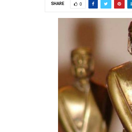
SHARE
0