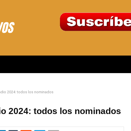
Radio 2024: todos los nominados
io 2024: todos los nominados