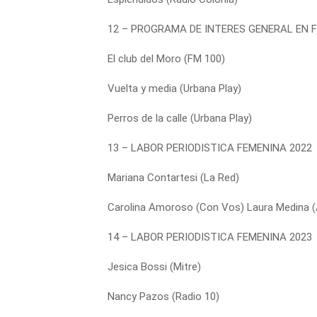
12 – PROGRAMA DE INTERES GENERAL EN 
El club del Moro (FM 100)
Vuelta y media (Urbana Play)
Perros de la calle (Urbana Play)
13 – LABOR PERIODISTICA FEMENINA 2022
Mariana Contartesi (La Red)
Carolina Amoroso (Con Vos) Laura Medina 
14 – LABOR PERIODISTICA FEMENINA 2023
Jesica Bossi (Mitre)
Nancy Pazos (Radio 10)