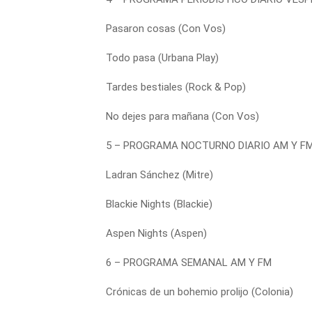
Pasaron cosas (Con Vos)
Todo pasa (Urbana Play)
Tardes bestiales (Rock & Pop)
No dejes para mañana (Con Vos)
5 – PROGRAMA NOCTURNO DIARIO AM Y F
Ladran Sánchez (Mitre)
Blackie Nights (Blackie)
Aspen Nights (Aspen)
6 – PROGRAMA SEMANAL AM Y FM
Crónicas de un bohemio prolijo (Colonia)