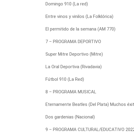
Domingo 910 (La red)
Entre vinos y vinilos (La Folklórica)
El permitido de la semana (AM 770)
7 – PROGRAMA DEPORTIVO
Super Mitre Deportivo (Mitre)
La Oral Deportiva (Rivadavia)
Fútbol 910 (La Red)
8 – PROGRAMA MUSICAL
Eternamente Beatles (Del Plata) Muchos éxi
Dos gardenias (Nacional)
9 – PROGRAMA CULTURAL/EDUCATIVO 202