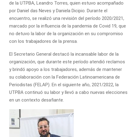
de la UTPBA, Leandro Torres, quien estuvo acompañado
por Daniel das Neves y Daniela Dicipio. Durante el
encuentro, se realizó una revisión del período 2020/2021,
marcado por la influencia de la pandemia de Covid 19, que
no detuvo la labor de la organización en su compromiso
con los trabajadores de la prensa.
El Secretario General destacó la incansable labor de la
organización, que durante este período atendió reclamos
y brindó apoyo a los trabajadores, además de mantener
su colaboración con la Federación Latinoamericana de
Periodistas (FELAP). En el siguiente año, 2021/2022, la
UTPBA continuó su labor y llevó a cabo nuevas elecciones
en un contexto desafiante.