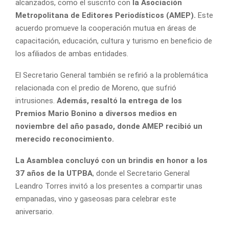
alcanzados, como el suscrito con
la Asociación
Metropolitana de Editores Periodísticos (AMEP).
Este
acuerdo promueve la cooperación mutua en áreas de
capacitación, educación, cultura y turismo en beneficio de
los afiliados de ambas entidades.
El Secretario General también se refirió a la problemática
relacionada con el predio de Moreno, que sufrió
intrusiones.
Además, resaltó la entrega de los
Premios Mario Bonino a diversos medios en
noviembre del año pasado, donde AMEP recibió un
merecido reconocimiento.
La Asamblea concluyó con un brindis en honor a los
37 años de la UTPBA
, donde el Secretario General
Leandro Torres invitó a los presentes a compartir unas
empanadas, vino y gaseosas para celebrar este
aniversario.