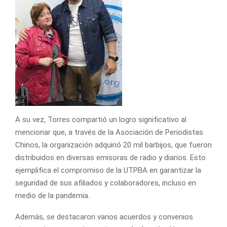
A su vez, Torres compartió un logro significativo al
mencionar que, a través de la Asociación de Periodistas
Chinos, la organización adquirió 20 mil barbijos, que fueron
distribuidos en diversas emisoras de radio y diarios. Esto
ejemplifica el compromiso de la UTPBA en garantizar la
seguridad de sus afiliados y colaboradores, incluso en
medio de la pandemia.
Además, se destacaron varios acuerdos y convenios