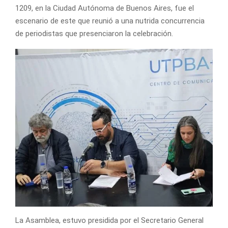
1209, en la Ciudad Autónoma de Buenos Aires, fue el
escenario de este que reunió a una nutrida concurrencia
de periodistas que presenciaron la celebración.
La Asamblea, estuvo presidida por el Secretario General