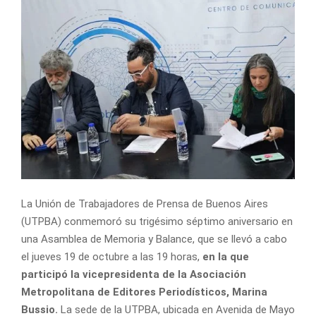
La Unión de Trabajadores de Prensa de Buenos Aires
(UTPBA) conmemoró su trigésimo séptimo aniversario en
una Asamblea de Memoria y Balance, que se llevó a cabo
el jueves 19 de octubre a las 19 horas,
en la que
participó la vicepresidenta de la Asociación
Metropolitana de Editores Periodísticos, Marina
Bussio.
La sede de la UTPBA, ubicada en Avenida de Mayo