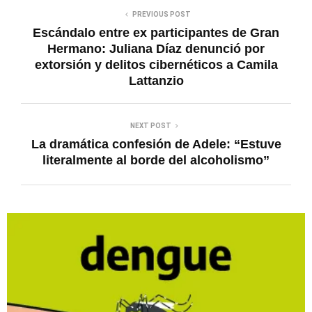
PREVIOUS POST
Escándalo entre ex participantes de Gran
Hermano: Juliana Díaz denunció por
extorsión y delitos cibernéticos a Camila
Lattanzio
NEXT POST
La dramática confesión de Adele: “Estuve
literalmente al borde del alcoholismo”