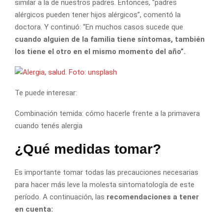
similar a la de nuestros padres. Entonces, “padres
alérgicos pueden tener hijos alérgicos”, comentó la
doctora. Y continuó: “En muchos casos sucede que
cuando alguien de la familia tiene síntomas, también
los tiene el otro en el mismo momento del año”.
Te puede interesar:
Combinación temida: cómo hacerle frente a la primavera
cuando tenés alergia
¿Qué medidas tomar?
Es importante tomar todas las precauciones necesarias
para hacer más leve la molesta sintomatología de este
período. A continuación, las
recomendaciones a tener
en cuenta: