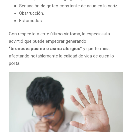
Sensación de goteo constante de agua en la nariz.
Obstrucción.
Estornudos.
Con respecto a este último síntoma, la especialista
advirtió que puede empeorar generando
“broncoespasmo o asma alérgico”
y que termina
afectando notablemente la calidad de vida de quien lo
porta.