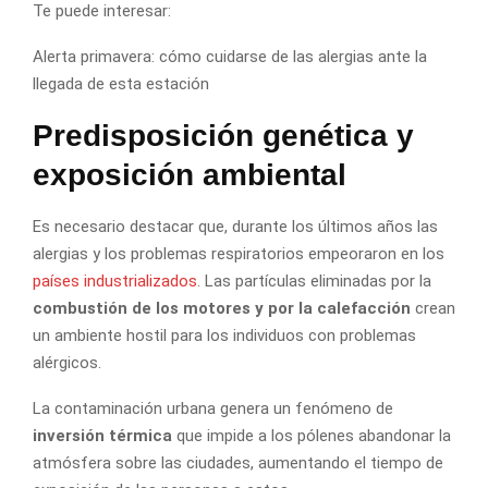
Te puede interesar:
Alerta primavera: cómo cuidarse de las alergias ante la
llegada de esta estación
Predisposición genética y
exposición ambiental
Es necesario destacar que, durante los últimos años las
alergias y los problemas respiratorios empeoraron en los
países industrializados
. Las partículas eliminadas por la
combustión de los motores y por la calefacción
crean
un ambiente hostil para los individuos con problemas
alérgicos.
La contaminación urbana genera un fenómeno de
inversión térmica
que impide a los pólenes abandonar la
atmósfera sobre las ciudades, aumentando el tiempo de