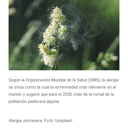
Según la Organización Mundial de la Salud (OMS), la alergia
se sitúa como la cuarta enfermedad más relevante en el
mundo y sugiere que para el 2050, más de la mitad de la
población padecerá alguna.
Alergia, primavera. Foto: Unsplash