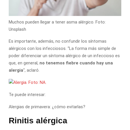
Muchos pueden llegar a tener asma alérgico. Foto:
Unsplash
Es importante, además, no confundir los síntomas
alérgicos con los infecciosos. “La forma más simple de
poder diferenciar un síntoma alérgico de un infeccioso es
que, en general,
no tenemos fiebre cuando hay una
alergia
“, aclaró.
Te puede interesar:
Alergias de primavera: ¿cómo evitarlas?
Rinitis alérgica