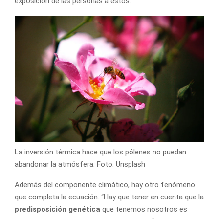
exposición de las personas a estos.
La inversión térmica hace que los pólenes no puedan
abandonar la atmósfera. Foto: Unsplash
Además del componente climático, hay otro fenómeno
que completa la ecuación. “Hay que tener en cuenta que la
predisposición genética
que tenemos nosotros es