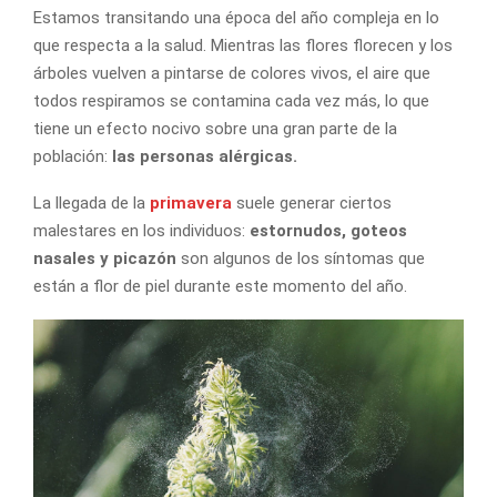
Estamos transitando una época del año compleja en lo
que respecta a la salud. Mientras las flores florecen y los
árboles vuelven a pintarse de colores vivos, el aire que
todos respiramos se contamina cada vez más, lo que
tiene un efecto nocivo sobre una gran parte de la
población:
las personas alérgicas.
La llegada de la
primavera
suele generar ciertos
malestares en los individuos:
estornudos, goteos
nasales y picazón
son algunos de los síntomas que
están a flor de piel durante este momento del año.