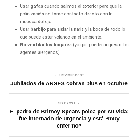
Usar
gafas
cuando salimos al exterior para que la
polinización no tome contacto directo con la
mucosa del ojo
Usar
barbijo
para aislar la nariz y la boca de todo lo
que puede estar volando en el ambiente.
No ventilar los hogares
(ya que pueden ingresar los
agentes alérgenos).
PREVIOUS POST
Jubilados de ANSES cobran plus en octubre
NEXT POST
El padre de Britney Spears pelea por su vida:
fue internado de urgencia y está “muy
enfermo”