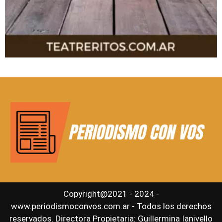
Copyright@2021 - 2024 -
www.periodismoconvos.com.ar - Todos los derechos
reservados. Directora Propietaria: Guillermina Ianivello