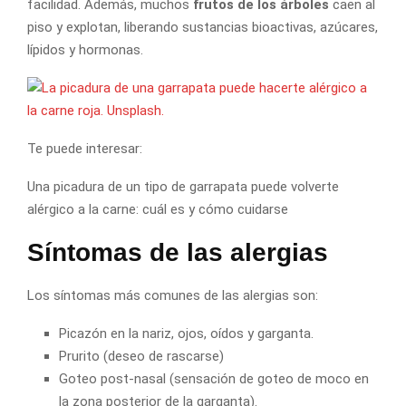
facilidad. Además, muchos
frutos de los árboles
caen al
piso y explotan, liberando sustancias bioactivas, azúcares,
lípidos y hormonas.
Te puede interesar:
Una picadura de un tipo de garrapata puede volverte
alérgico a la carne: cuál es y cómo cuidarse
Síntomas de las alergias
Los síntomas más comunes de las alergias son:
Picazón en la nariz, ojos, oídos y garganta.
Prurito (deseo de rascarse)
Goteo post-nasal (sensación de goteo de moco en
la zona posterior de la garganta).