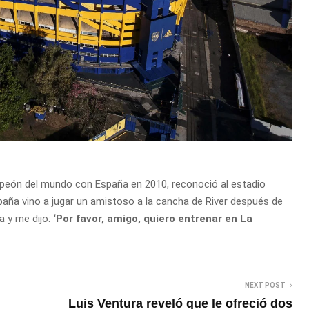
peón del mundo con España en 2010, reconoció al estadio
paña vino a jugar un amistoso a la cancha de River después de
a y me dijo:
‘Por favor, amigo, quiero entrenar en La
NEXT POST
Luis Ventura reveló que le ofreció dos