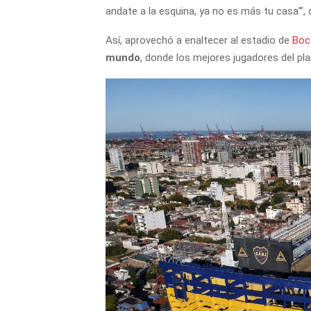
andate a la esquina, ya no es más tu casa’”,
Así, aprovechó a enaltecer al estadio de
Boc
mundo
, donde los mejores jugadores del pla