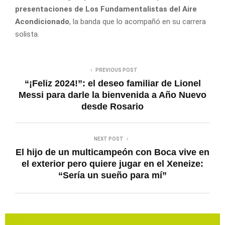
presentaciones de Los Fundamentalistas del Aire
Acondicionado
, la banda que lo acompañó en su carrera
solista.
PREVIOUS POST
“¡Feliz 2024!”: el deseo familiar de Lionel
Messi para darle la bienvenida a Año Nuevo
desde Rosario
NEXT POST
El hijo de un multicampeón con Boca vive en
el exterior pero quiere jugar en el Xeneize:
“Sería un sueño para mí”