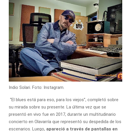
Indio Solari. Foto: Instagram.
“El blues está para eso, para los viejos”, completó sobre
su mirada sobre su presente. La última vez que se
presentó en vivo fue en 2017, durante un multitudinario
concierto en Olavarría que representó su despedida de los
escenarios. Luego,
apareció a través de pantallas en