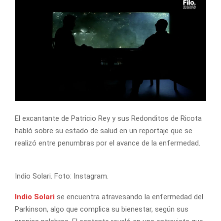
El excantante de Patricio Rey y sus Redonditos de Ricota
habló sobre su estado de salud en un reportaje que se
realizó entre penumbras por el avance de la enfermedad.
Indio Solari. Foto: Instagram.
Indio Solari
se encuentra atravesando la enfermedad del
Parkinson, algo que complica su bienestar, según sus