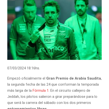
07/03/2024 18:16hs.
Empezó oficialmente el
Gran Premio de Arabia Saudita
,
la segunda fecha de las 24 que conforman la temporada
más larga de la
Fórmula 1
. En el circuito callejero de
Jeddah, los pilotos salieron a girar preparándose para lo
que será la carrera del sábado con los dos primeros
entrenamientos libres
.