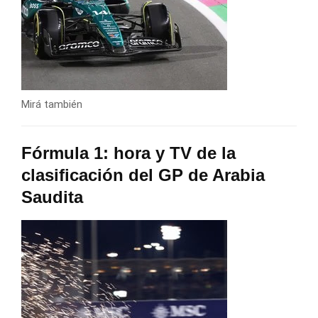
Mirá también
Fórmula 1: hora y TV de la
clasificación del GP de Arabia
Saudita