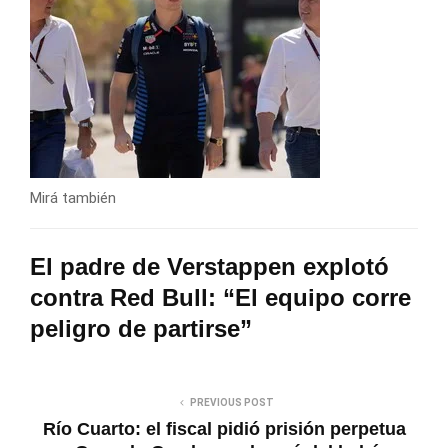
Mirá también
El padre de Verstappen explotó
contra Red Bull: “El equipo corre
peligro de partirse”
PREVIOUS POST
Río Cuarto: el fiscal pidió prisión perpetua