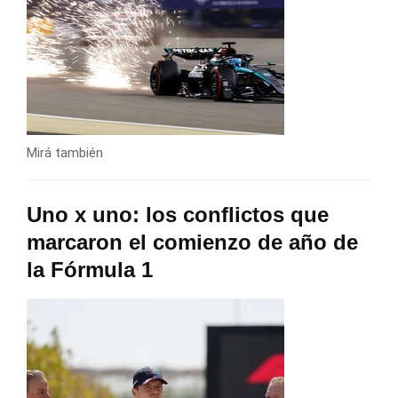
Mirá también
Uno x uno: los conflictos que
marcaron el comienzo de año de
la Fórmula 1