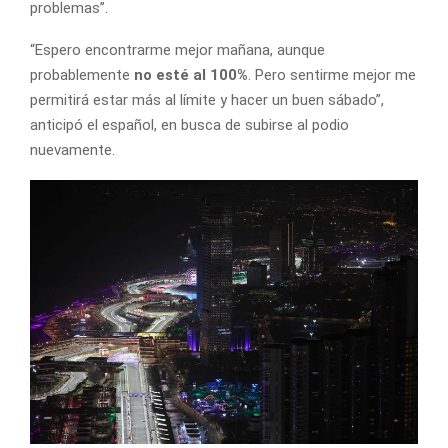
problemas”.
“Espero encontrarme mejor mañana, aunque
probablemente
no esté al 100%
. Pero sentirme mejor me
permitirá estar más al límite y hacer un buen sábado”,
anticipó el español, en busca de subirse al podio
nuevamente.