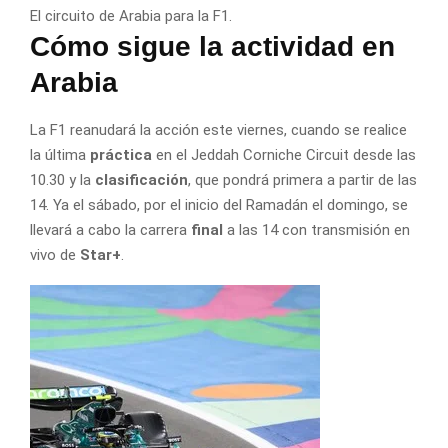
El circuito de Arabia para la F1.
Cómo sigue la actividad en
Arabia
La F1 reanudará la acción este viernes, cuando se realice
la última
práctica
en el Jeddah Corniche Circuit desde las
10.30 y la
clasificación
, que pondrá primera a partir de las
14. Ya el sábado, por el inicio del Ramadán el domingo, se
llevará a cabo la carrera
final
a las 14 con transmisión en
vivo de
Star+
.