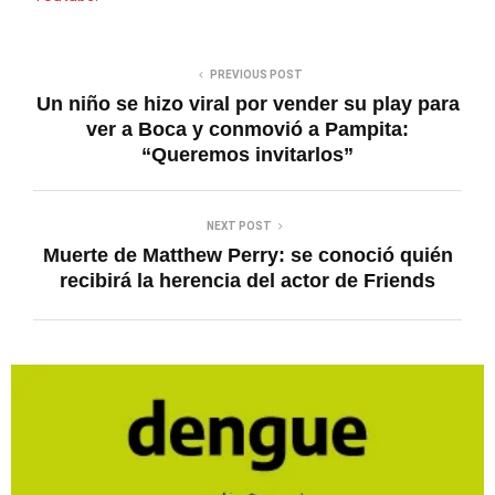
PREVIOUS POST
Un niño se hizo viral por vender su play para
ver a Boca y conmovió a Pampita:
“Queremos invitarlos”
NEXT POST
Muerte de Matthew Perry: se conoció quién
recibirá la herencia del actor de Friends