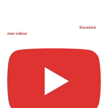
Encontrá
más vídeos