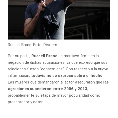
Russell Brand. Foto: Reuters
Por su parte,
Russell Brand
se mantuvo firme en la
negación de dichas acusaciones, ya que expresó que sus
relaciones fueron “consentidas”. Con respecto a la nueva
información,
todavía no se expresó sobre el hecho
.
Las mujeres que demandaron al actor aseguraron que
las
agresiones sucedieron entre 2006 y 2013
,
probablemente su etapa de mayor popularidad como
presentador y actor.