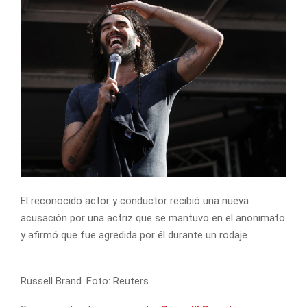
El reconocido actor y conductor recibió una nueva
acusación por una actriz que se mantuvo en el anonimato
y afirmó que fue agredida por él durante un rodaje.
Russell Brand. Foto: Reuters