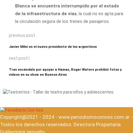
Blanca se encuentra interrumpido por el estado
de la infraestructura de vías
, la cual no es apta para
la circulación segura de los trenes de pasajeros.
previous post
Javier Milei es el nuevo presidente de los argentinos
next post
Tras escándalo por apoyar a Hamas, Roger Waters prohibió fotos y
videos en su show en Buenos Aires
Copyright@2021 - 2024 - www.periodismoconvos.com.ar -
Todos los derechos reservados. Directora Propietaria:
Guillermina Ianivello