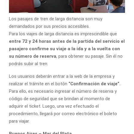
Los pasajes de tren de larga distancia son muy
demandados por sus precios accesibles.
Para los viajes de larga distancia es imprescindible que
entre 72 y 24 horas antes de la partida del servicio el
pasajero confirme su viaje a la ida y a la vuelta con
su número de reserva
, para obtener su pasaje. Sin él no
podrás subir al tren.
Los usuarios deberán entrar a la web de la empresa y
realizar el trámite en el botón
“Confirmación de viaje”.
Para ello, es necesario ingresar el número de reserva y
código de seguridad que se brindan al momento de
adquirir el ticket. Luego, una vez efectuado el
procedimiento, llegará por correo electrónico el boleto
para viajar.
Buenos Aires – Mar del Plata