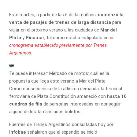
Este martes, a partir de las 6 de la mañana,
comenzó la
venta de pasajes de trenes de larga distancia
para
viajar en el próximo verano a las ciudades de
Mar del
Plata
y
Pinamar
, tal como estaba estipulado en
el
cronograma establecido previamente por Trenes
Argentinos
.
Te puede interesar:
Mercado de motos: cuál es la
propuesta que llega este verano a Mar del Plata
Como consecuencia de la altísima demanda, la terminal
ferroviaria de Plaza Constitución amaneció con
hasta 10
cuadras de fila
de personas interesadas en conseguir
alguno de los tan ansiados boletos.
Fuentes de Trenes Argentinos consultadas hoy por
Infobae
señalaron que el expendio se inició