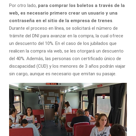
Por otro lado,
para comprar los boletos a través de la
web, es necesario primero crear un usuario y una
contraseña en el sitio de la empresa de trenes
.
Durante el proceso en línea, se solicitará el número de
trámite del DNI para avanzar en la compra, la cual ofrece
un descuento del 10%. En el caso de los jubilados que
realicen la compra vía web, se les otorgará un descuento
del 40%. Además, las personas con certificado único de
discapacidad (CUD) y los menores de 3 años podrán viajar
sin cargo, aunque es necesario que emitan su pasaje.