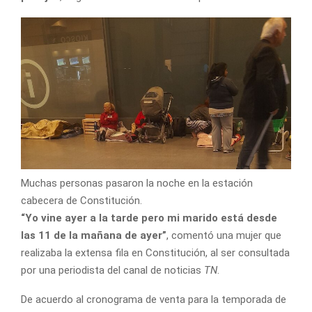
Muchas personas pasaron la noche en la estación
cabecera de Constitución.
“Yo vine ayer a la tarde pero mi marido está desde
las 11 de la mañana de ayer”
, comentó una mujer que
realizaba la extensa fila en Constitución, al ser consultada
por una periodista del canal de noticias
TN
.
De acuerdo al cronograma de venta para la temporada de