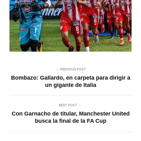
PREVIOUS POST
Bombazo: Gallardo, en carpeta para dirigir a
un gigante de Italia
NEXT POST
Con Garnacho de titular, Manchester United
busca la final de la FA Cup