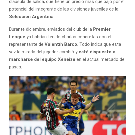
cláusula de salida, que tiene un precio más que bajo por el
potencial del integrante de las divisiones juveniles de la
Selección Argentina
.
Durante diciembre, enviados del club de la
Premier
League
ya habrían tenido charlas concretas con el
representante de
Valentín Barco
. Todo indica que esta
vez la mirada del jugador cambió y
está dispuesto a
marcharse del equipo Xeneize
en el actual mercado de
pases.