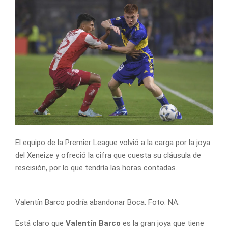
El equipo de la Premier League volvió a la carga por la joya
del Xeneize y ofreció la cifra que cuesta su cláusula de
rescisión, por lo que tendría las horas contadas.
Valentín Barco podría abandonar Boca. Foto: NA.
Está claro que
Valentín Barco
es la gran joya que tiene