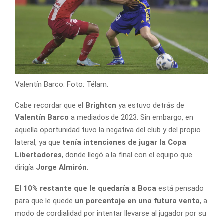
Valentín Barco. Foto: Télam.
Cabe recordar que el
Brighton
ya estuvo detrás de
Valentín Barco
a mediados de 2023. Sin embargo, en
aquella oportunidad tuvo la negativa del club y del propio
lateral, ya que
tenía intenciones de jugar la Copa
Libertadores
, donde llegó a la final con el equipo que
dirigía
Jorge Almirón
.
El 10% restante que le quedaría a Boca
está pensado
para que le quede
un porcentaje en una futura venta
, a
modo de cordialidad por intentar llevarse al jugador por su