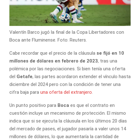
Valentín Barco jugó la final de la Copa Libertadores con
Boca ante Fluminense. Foto: Reuters.
Cabe recordar que el precio de la cláusula
se fijó en 10
millones de dólares en febrero de 2023
, tras una
polémica por las negociaciones. Si bien tenía una oferta
del
Getafe
, las partes acordaron extender el vínculo hasta
diciembre del 2024 pero con la condición de tener una
cifra baja para
una oferta del extranjero
.
Un punto positivo para
Boca
es que el contrato en
cuestión incluye un mecanismo de protección. El mismo
indica que si se ejecuta la cláusula en los últimos 20 días
del mercado de pases, el jugador pasaría a valer unos 14
millones de dólares, lo que aumentaría la cantidad de