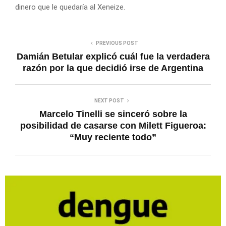
dinero que le quedaría al Xeneize.
PREVIOUS POST
Damián Betular explicó cuál fue la verdadera
razón por la que decidió irse de Argentina
NEXT POST
Marcelo Tinelli se sinceró sobre la
posibilidad de casarse con Milett Figueroa:
“Muy reciente todo”