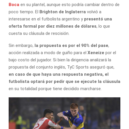
Boca
en su plantel, aunque esto podría cambiar dentro de
poco tiempo. El
Brighton de Inglaterra
volvió a
interesarse en el futbolista argentino y
presentó una
oferta formal por diez millones de dólares
, lo que
cuesta su cláusula de rescisión.
Sin embargo,
la propuesta es por el 90% del pase
,
acción realizada a modo de guiño para el
Xeneize
por el
bajo costo del jugador. Si bien la dirigencia analizará la
propuesta del conjunto inglés, TyC Sports aseguró que,
en caso de que haya una respuesta negativa, el
futbolista optará por pedir que se ejecute la cláusula
en su totalidad porque tiene decidido marcharse.